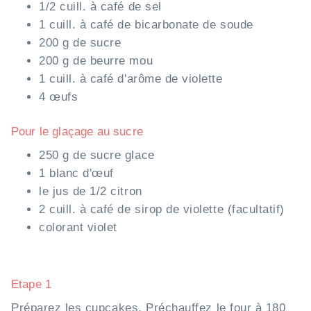
1/2 cuill. à café de sel
1 cuill. à café de bicarbonate de soude
200 g de sucre
200 g de beurre mou
1 cuill. à café d'arôme de violette
4 œufs
Pour le glaçage au sucre
250 g de sucre glace
1 blanc d'œuf
le jus de 1/2 citron
2 cuill. à café de sirop de violette (facultatif)
colorant violet
Etape 1
Préparez les cupcakes. Préchauffez le four à 180