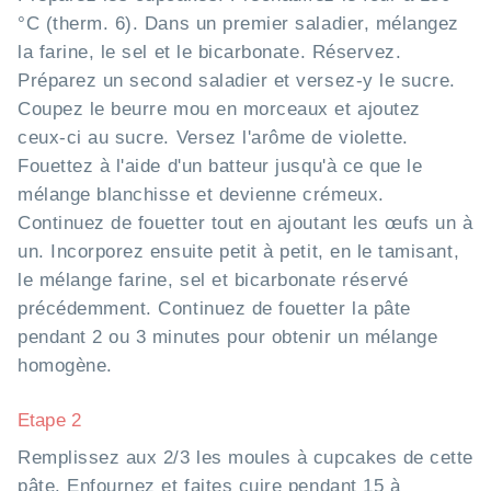
°C (therm. 6). Dans un premier saladier, mélangez
la farine, le sel et le bicarbonate. Réservez.
Préparez un second saladier et versez-y le sucre.
Coupez le beurre mou en morceaux et ajoutez
ceux-ci au sucre. Versez l'arôme de violette.
Fouettez à l'aide d'un batteur jusqu'à ce que le
mélange blanchisse et devienne crémeux.
Continuez de fouetter tout en ajoutant les œufs un à
un. Incorporez ensuite petit à petit, en le tamisant,
le mélange farine, sel et bicarbonate réservé
précédemment. Continuez de fouetter la pâte
pendant 2 ou 3 minutes pour obtenir un mélange
homogène.
Etape 2
Remplissez aux 2/3 les moules à cupcakes de cette
pâte. Enfournez et faites cuire pendant 15 à