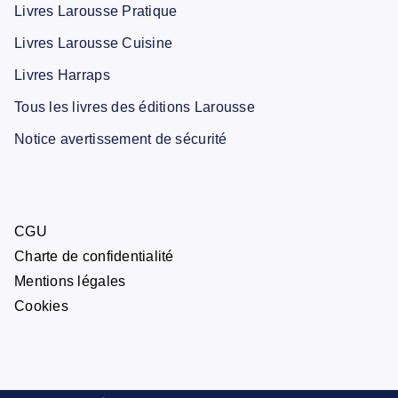
Livres Larousse Pratique
Livres Larousse Cuisine
Livres Harraps
Tous les livres des éditions Larousse
Notice avertissement de sécurité
CGU
Charte de confidentialité
Mentions légales
Cookies