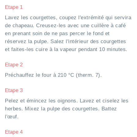
Etape 1
Lavez les courgettes, coupez l'extrémité qui servira
de chapeau. Creusez-les avec une cuillère à café
en prenant soin de ne pas percer le fond et
réservez la pulpe. Salez l'intérieur des courgettes
et faites-les cuire à la vapeur pendant 10 minutes.
Etape 2
Préchauffez le four à 210 °C (therm. 7).
Etape 3
Pelez et émincez les oignons. Lavez et ciselez les
herbes. Mixez la pulpe des courgettes. Battez
l'œuf.
Etape 4