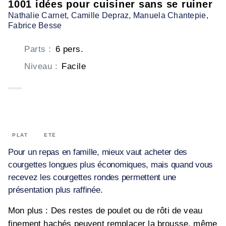
1001 idées pour cuisiner sans se ruiner
Nathalie Carnet
, Camille Depraz
, Manuela Chantepie
,
Fabrice Besse
Parts
:
6 pers.
Niveau
:
Facile
PLAT
ETÉ
Pour un repas en famille, mieux vaut acheter des
courgettes longues plus économiques, mais quand vous
recevez les courgettes rondes permettent une
présentation plus raffinée.
Mon plus : Des restes de poulet ou de rôti de veau
finement hachés peuvent remplacer la brousse, même