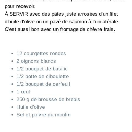
pour recevoir.
À SERVIR avec des pâtes juste arrosées d'un filet
d'huile d'olive ou un pavé de saumon à l'unilatérale.
C'est aussi bon avec un fromage de chèvre frais.
12 courgettes rondes
2 oignons blancs
1/2 bouquet de basilic
1/2 botte de ciboulette
1/2 bouquet de cerfeuil
1 œuf
250 g de brousse de brebis
Huile d'olive
Sel et poivre du moulin