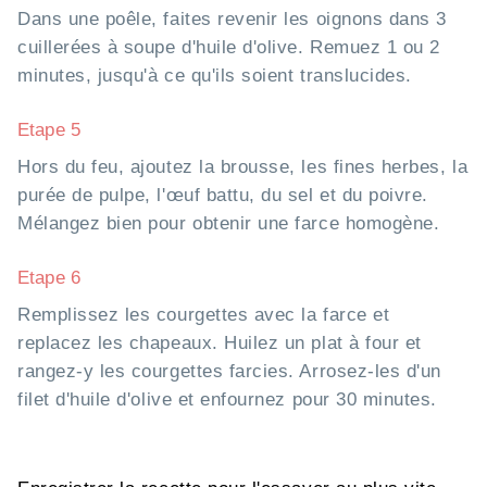
Dans une poêle, faites revenir les oignons dans 3
cuillerées à soupe d'huile d'olive. Remuez 1 ou 2
minutes, jusqu'à ce qu'ils soient translucides.
Etape 5
Hors du feu, ajoutez la brousse, les fines herbes, la
purée de pulpe, l'œuf battu, du sel et du poivre.
Mélangez bien pour obtenir une farce homogène.
Etape 6
Remplissez les courgettes avec la farce et
replacez les chapeaux. Huilez un plat à four et
rangez-y les courgettes farcies. Arrosez-les d'un
filet d'huile d'olive et enfournez pour 30 minutes.