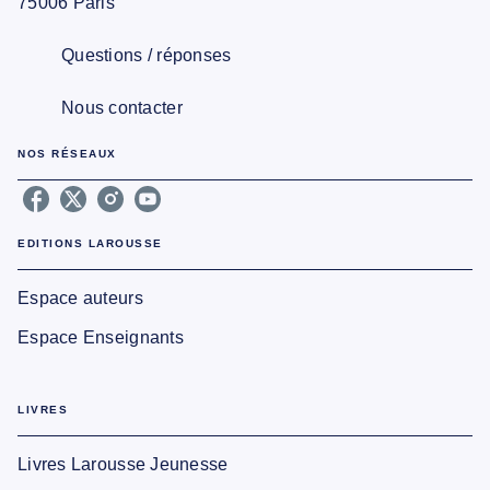
75006 Paris
Questions / réponses
Nous contacter
NOS RÉSEAUX
EDITIONS LAROUSSE
Espace auteurs
Espace Enseignants
LIVRES
Livres Larousse Jeunesse