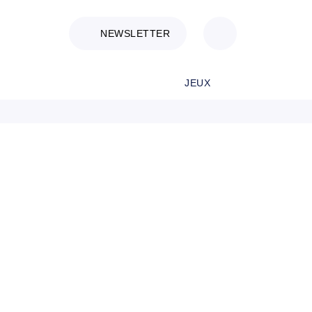
NEWSLETTER
JEUX