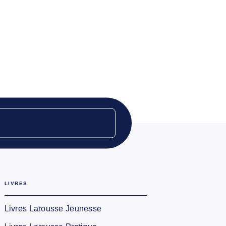
LIVRES
Livres Larousse Jeunesse