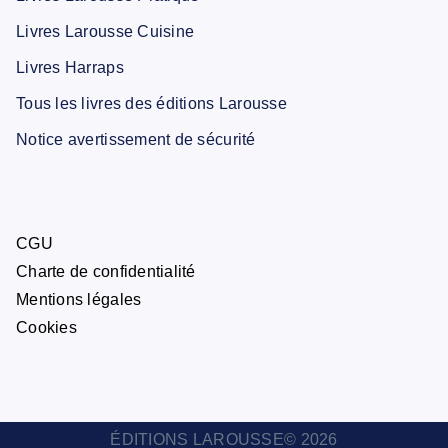
Livres Larousse Cuisine
Livres Harraps
Tous les livres des éditions Larousse
Notice avertissement de sécurité
CGU
Charte de confidentialité
Mentions légales
Cookies
ÉDITIONS LAROUSSE© 2026