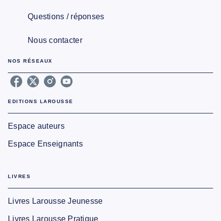
Questions / réponses
Nous contacter
NOS RÉSEAUX
EDITIONS LAROUSSE
Espace auteurs
Espace Enseignants
LIVRES
Livres Larousse Jeunesse
Livres Larousse Pratique