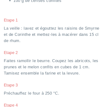
100 g de cerises confites
Etape 1
La veille : lavez et égouttez les raisins de Smyrne
et de Corinthe et mettez-les à macérer dans 15 cl
de rhum.
Etape 2
Faites ramollir le beurre. Coupez les abricots, les
prunes et le melon confits en cubes de 1 cm.
Tamisez ensemble la farine et la levure.
Etape 3
Préchauffez le four à 250 °C.
Etape 4