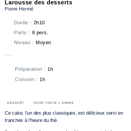
Larousse des desserts
Pierre Hermé
Durée
:
2h10
Parts
:
6 pers.
Niveau
:
Moyen
Préparation
:
1h
Cuisson
:
1h
DESSERT
POUR TOUTE L'ANNÉE
Ce cake, l'un des plus classiques, est délicieux servi en
tranches à l'heure du thé.