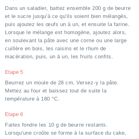
Dans un saladier, battez ensemble 200 g de beurre
et le sucre jusqu'à ce qu'ils soient bien mélangés,
puis ajoutez les œufs un à un, et ensuite la farine.
Lorsque le mélange est homogène, ajoutez alors,
en soulevant la pâte avec une corne ou une large
cuillère en bois, les raisins et le rhum de
macération, puis, un à un, les fruits confits.
Etape 5
Beurrez un moule de 28 cm. Versez-y la pâte.
Mettez au four et baissez tout de suite la
température à 180 °C.
Etape 6
Faites fondre les 10 g de beurre restants.
Lorsqu'une croûte se forme à la surface du cake,