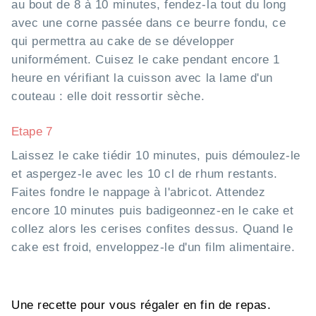
au bout de 8 à 10 minutes, fendez-la tout du long
avec une corne passée dans ce beurre fondu, ce
qui permettra au cake de se développer
uniformément. Cuisez le cake pendant encore 1
heure en vérifiant la cuisson avec la lame d'un
couteau : elle doit ressortir sèche.
Etape 7
Laissez le cake tiédir 10 minutes, puis démoulez-le
et aspergez-le avec les 10 cl de rhum restants.
Faites fondre le nappage à l'abricot. Attendez
encore 10 minutes puis badigeonnez-en le cake et
collez alors les cerises confites dessus. Quand le
cake est froid, enveloppez-le d'un film alimentaire.
Une recette pour vous régaler en fin de repas.