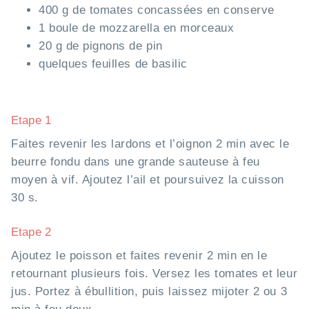
400 g de tomates concassées en conserve
1 boule de mozzarella en morceaux
20 g de pignons de pin
quelques feuilles de basilic
Etape 1
Faites revenir les lardons et l’oignon 2 min avec le
beurre fondu dans une grande sauteuse à feu
moyen à vif. Ajoutez l’ail et poursuivez la cuisson
30 s.
Etape 2
Ajoutez le poisson et faites revenir 2 min en le
retournant plusieurs fois. Versez les tomates et leur
jus. Portez à ébullition, puis laissez mijoter 2 ou 3