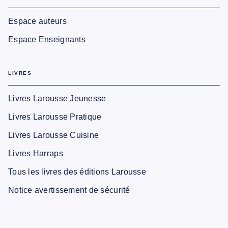
Espace auteurs
Espace Enseignants
LIVRES
Livres Larousse Jeunesse
Livres Larousse Pratique
Livres Larousse Cuisine
Livres Harraps
Tous les livres des éditions Larousse
Notice avertissement de sécurité