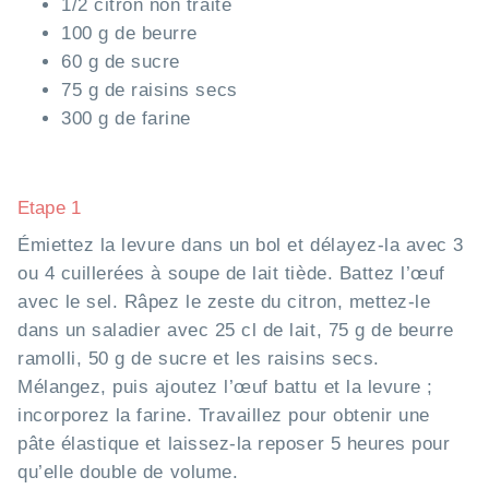
1/2 citron non traité
100 g de beurre
60 g de sucre
75 g de raisins secs
300 g de farine
Etape 1
Émiettez la levure dans un bol et délayez-la avec 3
ou 4 cuillerées à soupe de lait tiède. Battez l’œuf
avec le sel. Râpez le zeste du citron, mettez-le
dans un saladier avec 25 cl de lait, 75 g de beurre
ramolli, 50 g de sucre et les raisins secs.
Mélangez, puis ajoutez l’œuf battu et la levure ;
incorporez la farine. Travaillez pour obtenir une
pâte élastique et laissez-la reposer 5 heures pour
qu’elle double de volume.