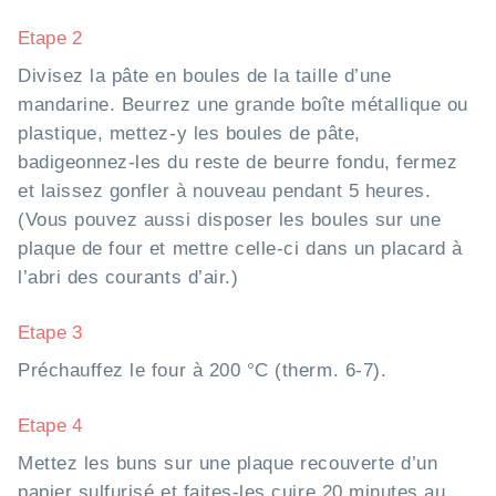
Etape 2
Divisez la pâte en boules de la taille d’une
mandarine. Beurrez une grande boîte métallique ou
plastique, mettez-y les boules de pâte,
badigeonnez-les du reste de beurre fondu, fermez
et laissez gonfler à nouveau pendant 5 heures.
(Vous pouvez aussi disposer les boules sur une
plaque de four et mettre celle-ci dans un placard à
l’abri des courants d’air.)
Etape 3
Préchauffez le four à 200 °C (therm. 6-7).
Etape 4
Mettez les buns sur une plaque recouverte d’un
papier sulfurisé et faites-les cuire 20 minutes au