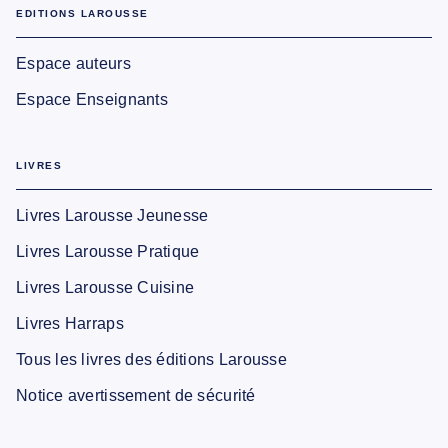
EDITIONS LAROUSSE
Espace auteurs
Espace Enseignants
LIVRES
Livres Larousse Jeunesse
Livres Larousse Pratique
Livres Larousse Cuisine
Livres Harraps
Tous les livres des éditions Larousse
Notice avertissement de sécurité