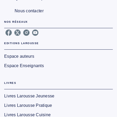
Nous contacter
NOS RÉSEAUX
EDITIONS LAROUSSE
Espace auteurs
Espace Enseignants
LIVRES
Livres Larousse Jeunesse
Livres Larousse Pratique
Livres Larousse Cuisine