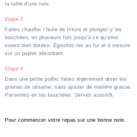
la taille d’une noix.
Etape 3
Faites chauffer l’huile de friture et plongez-y les
bouchées, en plusieurs fois jusqu’à ce qu’elles
soient bien dorées. Égouttez-les au fur et à mesure
sur un papier absorbant.
Etape 4
Dans une petite poêle, faites légèrement dorer les
graines de sésame, sans ajouter de matière grasse.
Parsemez-en les bouchées. Servez aussitôt.
Pour commencer votre repas sur une bonne note.