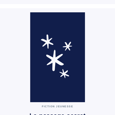
FICTION JEUNESSE