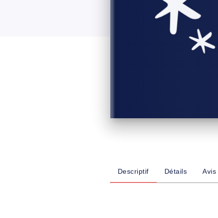
Descriptif
Détails
Avis