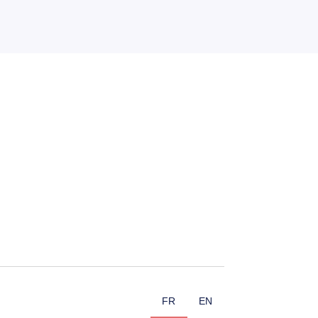
FR
EN