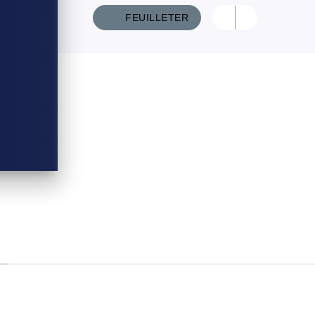
FEUILLETER