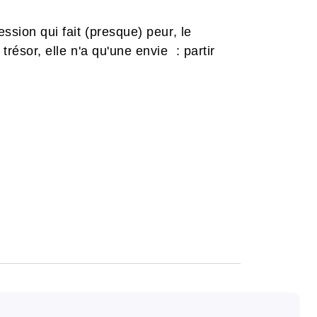
ession qui fait (presque) peur, le
trésor, elle n'a qu'une envie : partir