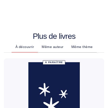
Plus de livres
À découvrir
Même auteur
Même thème
À PARAÎTRE