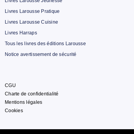
Livres Larousse Jeunesse
Livres Larousse Pratique
Livres Larousse Cuisine
Livres Harraps
Tous les livres des éditions Larousse
Notice avertissement de sécurité
CGU
Charte de confidentialité
Mentions légales
Cookies