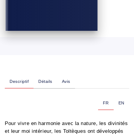
Descriptif
Détails
Avis
FR
EN
Pour vivre en harmonie avec la nature, les divinités
et leur moi intérieur, les Toltèques ont développés