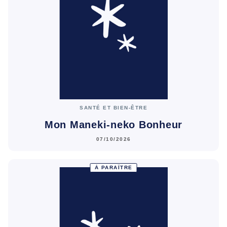
SANTÉ ET BIEN-ÊTRE
Mon Maneki-neko Bonheur
07/10/2026
À PARAÎTRE