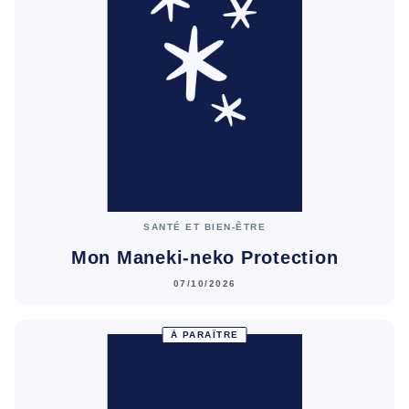
SANTÉ ET BIEN-ÊTRE
Mon Maneki-neko Protection
07/10/2026
À PARAÎTRE