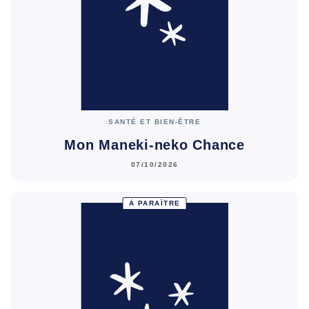
SANTÉ ET BIEN-ÊTRE
Mon Maneki-neko Chance
07/10/2026
À PARAÎTRE