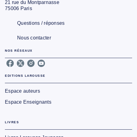
21 rue du Montparnasse
75006 Paris
Questions / réponses
Nous contacter
NOS RÉSEAUX
EDITIONS LAROUSSE
Espace auteurs
Espace Enseignants
LIVRES