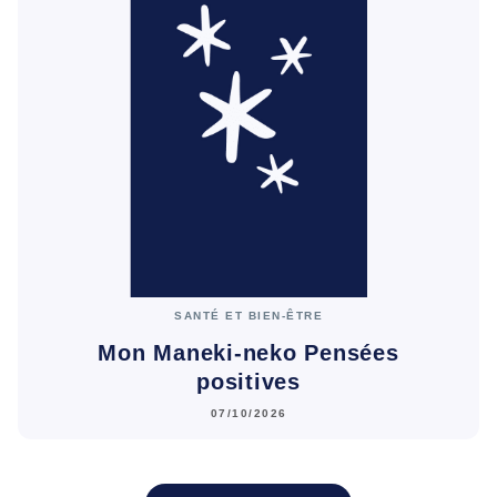
SANTÉ ET BIEN-ÊTRE
Mon Maneki-neko Pensées
positives
07/10/2026