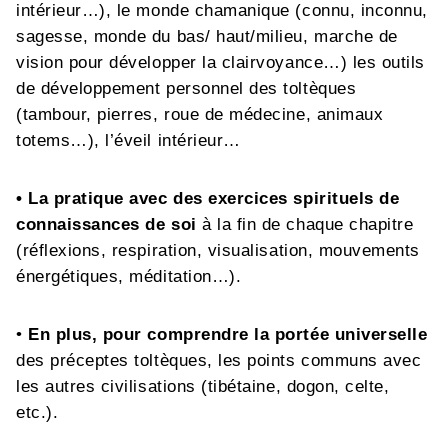
intérieur…), le monde chamanique (connu, inconnu,
sagesse, monde du bas/ haut/milieu, marche de
vision pour développer la clairvoyance…) les outils
de développement personnel des toltèques
(tambour, pierres, roue de médecine, animaux
totems…), l’éveil intérieur…
• La pratique avec des exercices spirituels de
connaissances de soi
à la fin de chaque chapitre
(réflexions, respiration, visualisation, mouvements
énergétiques, méditation…).
•
En plus, pour comprendre la portée universelle
des préceptes toltèques, les points communs avec
les autres civilisations (tibétaine, dogon, celte,
etc.).