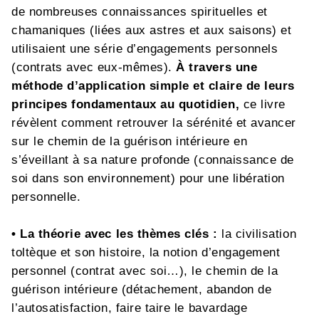
de nombreuses connaissances spirituelles et
chamaniques (liées aux astres et aux saisons) et
utilisaient une série d’engagements personnels
(contrats avec eux-mêmes).
À travers une
méthode d’application simple et claire de leurs
principes fondamentaux au quotidien,
ce livre
révèlent comment retrouver la sérénité et avancer
sur le chemin de la guérison intérieure en
s’éveillant à sa nature profonde (connaissance de
soi dans son environnement) pour une libération
personnelle.
• La théorie avec les thèmes clés :
la civilisation
toltèque et son histoire, la notion d’engagement
personnel (contrat avec soi…), le chemin de la
guérison intérieure (détachement, abandon de
l’autosatisfaction, faire taire le bavardage