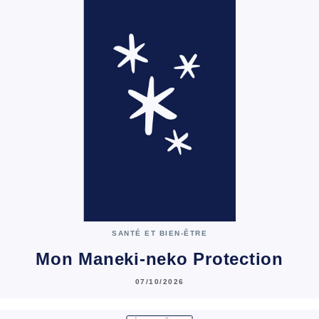
SANTÉ ET BIEN-ÊTRE
Mon Maneki-neko Protection
07/10/2026