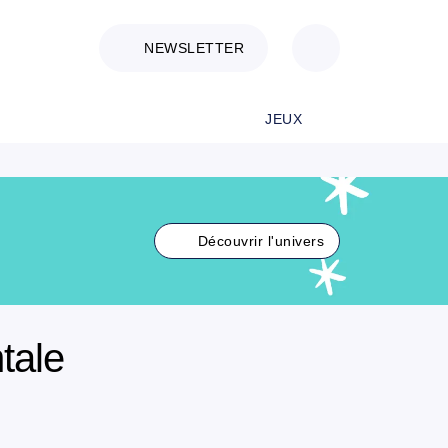
NEWSLETTER
JEUX
Découvrir l'univers
tale