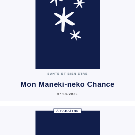
SANTÉ ET BIEN-ÊTRE
Mon Maneki-neko Chance
07/10/2026
À PARAÎTRE