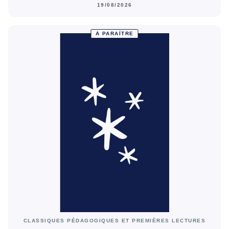
19/08/2026
À PARAÎTRE
CLASSIQUES PÉDAGOGIQUES ET PREMIÈRES LECTURES