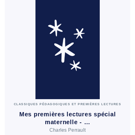
CLASSIQUES PÉDAGOGIQUES ET PREMIÈRES LECTURES
Mes premières lectures spécial
maternelle - …
Charles Perrault