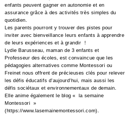
enfants peuvent gagner en autonomie et en
assurance grâce à des activités très simples du
quotidien.
Les parents pourront y trouver des pistes pour
inviter avec bienveillance leurs enfants à apprendre
de leurs expériences et à grandir !
Lydie Barusseau, maman de 3 enfants et
Professeur des écoles, est convaincue que les
pédagogies alternatives comme Montessori ou
Freinet nous offrent de précieuses clés pour relever
les défis éducatifs d’aujourd’hui, mais aussi les
défis sociétaux et environnementaux de demain.
Elle anime également le blog « la semaine
Montessori »
(https://www.lasemainemontessori.com).