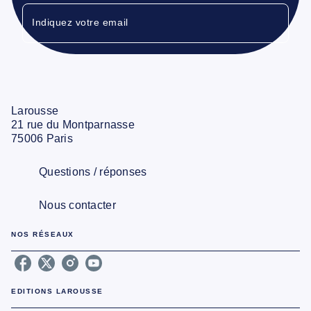
Indiquez votre email
Larousse
21 rue du Montparnasse
75006 Paris
Questions / réponses
Nous contacter
NOS RÉSEAUX
EDITIONS LAROUSSE