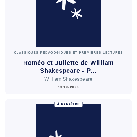
CLASSIQUES PÉDAGOGIQUES ET PREMIÈRES LECTURES
Roméo et Juliette de William
Shakespeare - P…
William Shakespeare
19/08/2026
À PARAÎTRE