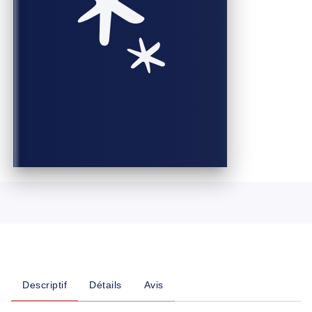
Descriptif
Détails
Avis