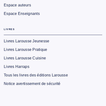
Espace auteurs
Espace Enseignants
LIVRES
Livres Larousse Jeunesse
Livres Larousse Pratique
Livres Larousse Cuisine
Livres Harraps
Tous les livres des éditions Larousse
Notice avertissement de sécurité