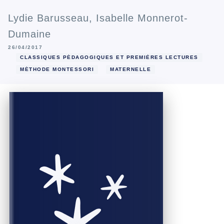
Lydie Barusseau
,
Isabelle Monnerot-
Dumaine
26/04/2017
CLASSIQUES PÉDAGOGIQUES ET PREMIÈRES LECTURES
MÉTHODE MONTESSORI
MATERNELLE