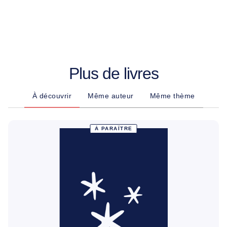
Plus de livres
À découvrir
Même auteur
Même thème
À PARAÎTRE