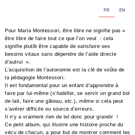
FR
EN
Pour Maria Montessori, être libre ne signifie pas «
être libre de faire tout ce que l’on veut : cela
signifie plutôt être capable de satisfaire ses
besoins vitaux sans dépendre de l’aide directe
d’autrui ».
L’acquisition de l’autonomie est la clé de voûte de
la pédagogie Montessori.
Il est fondamental pour un enfant d’apprendre à
faire par lui-même (s’habiller, se servir un grand bol
de lait, faire une gâteau, etc.), même si cela peut
s’avérer difficile ou source d’erreurs.
Il n’y a vraiment rien de tel donc pour grandir !
Ce petit album, qui illustre une histoire proche du
vécu de chacun, a pour but de montrer comment les