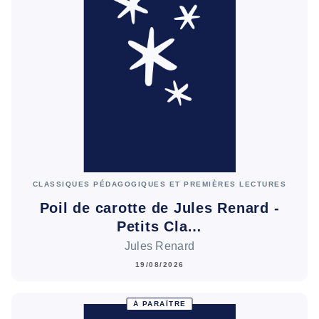
CLASSIQUES PÉDAGOGIQUES ET PREMIÈRES LECTURES
Poil de carotte de Jules Renard -
Petits Cla…
Jules Renard
19/08/2026
À PARAÎTRE