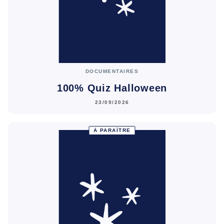
DOCUMENTAIRES
100% Quiz Halloween
23/09/2026
À PARAÎTRE