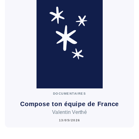
DOCUMENTAIRES
Compose ton équipe de France
Valentin Verthé
13/05/2026