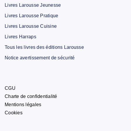
Livres Larousse Jeunesse
Livres Larousse Pratique
Livres Larousse Cuisine
Livres Harraps
Tous les livres des éditions Larousse
Notice avertissement de sécurité
CGU
Charte de confidentialité
Mentions légales
Cookies