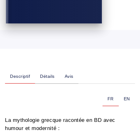
Descriptif
Détails
Avis
FR
EN
La mythologie grecque racontée en BD avec
humour et modernité :