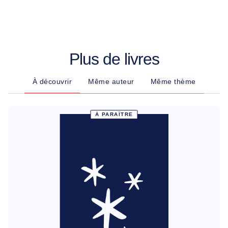
Plus de livres
À découvrir
Même auteur
Même thème
À PARAÎTRE