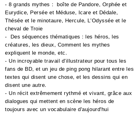
- 8 grands mythes : boîte de Pandore, Orphée et
Eurydice, Persée et Méduse, Icare et Dédale,
Thésée et le minotaure, Hercule, L’Odyssée et le
cheval de Troie
- Des séquences thématiques : les héros, les
créatures, les dieux, Comment les mythes
expliquent le monde, etc.
- Un incroyable travail d’illustrateur pour tous les
fans de BD, et un jeu de ping pong hilarant entre les
textes qui disent une chose, et les dessins qui en
disent une autre.
- Un récit extrêmement rythmé et vivant, grâce aux
dialogues qui mettent en scène les héros de
toujours avec un vocabulaire d'aujourd'hui