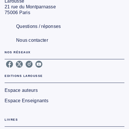
Larousse
21 rue du Montparnasse
75006 Paris
Questions / réponses
Nous contacter
NOS RÉSEAUX
EDITIONS LAROUSSE
Espace auteurs
Espace Enseignants
LIVRES