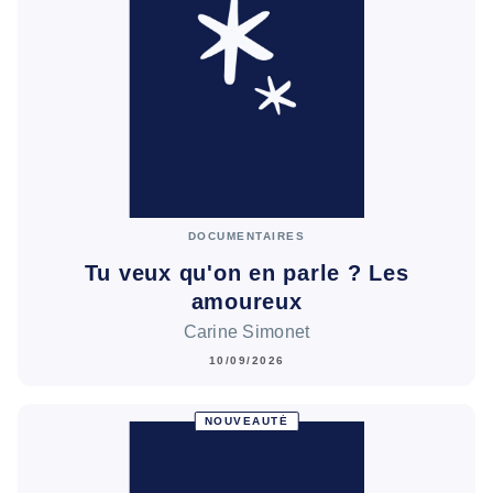
DOCUMENTAIRES
Tu veux qu'on en parle ? Les
amoureux
Carine Simonet
10/09/2026
NOUVEAUTÉ