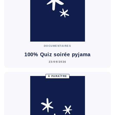
DOCUMENTAIRES
100% Quiz soirée pyjama
23/09/2026
À PARAÎTRE