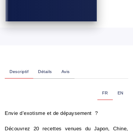
Descriptif
Détails
Avis
FR
EN
Envie d’exotisme et de dépaysement ?
Découvrez 20 recettes venues du Japon, Chine,