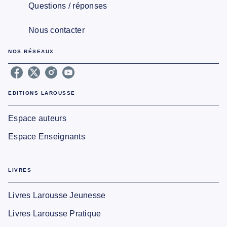
Questions / réponses
Nous contacter
NOS RÉSEAUX
EDITIONS LAROUSSE
Espace auteurs
Espace Enseignants
LIVRES
Livres Larousse Jeunesse
Livres Larousse Pratique