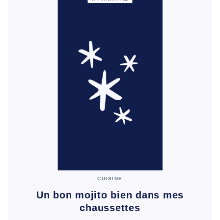
CUISINE
Un bon mojito bien dans mes
chaussettes