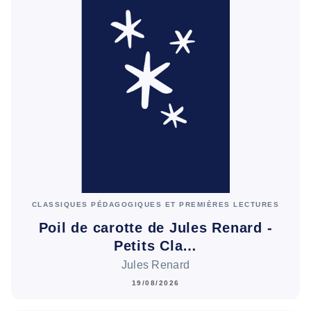
CLASSIQUES PÉDAGOGIQUES ET PREMIÈRES LECTURES
Poil de carotte de Jules Renard -
Petits Cla…
Jules Renard
19/08/2026