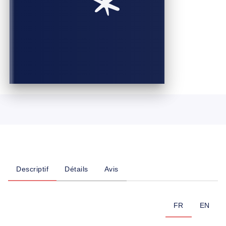
Descriptif
Détails
Avis
FR
EN