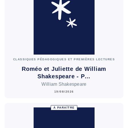
CLASSIQUES PÉDAGOGIQUES ET PREMIÈRES LECTURES
Roméo et Juliette de William
Shakespeare - P…
William Shakespeare
19/08/2026
À PARAÎTRE