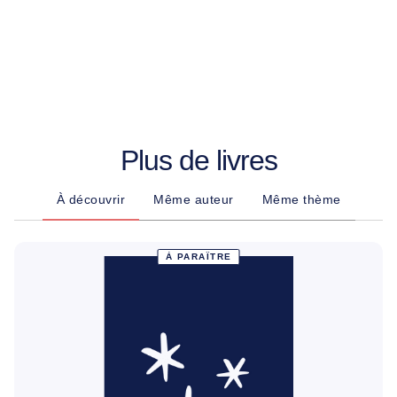
Plus de livres
À découvrir
Même auteur
Même thème
À PARAÎTRE