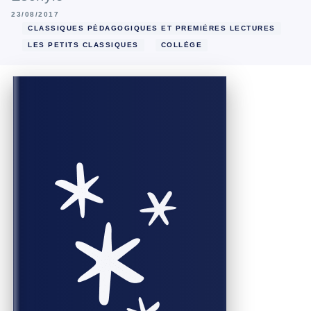
23/08/2017
CLASSIQUES PÉDAGOGIQUES ET PREMIÈRES LECTURES
LES PETITS CLASSIQUES
COLLÈGE