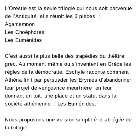
L’Orestie est la seule trilogie qui nous soit parvenue
de l’Antiquité, elle réunit les 3 pièces :
Agamemnon
Les Choéphores
Les Euménides
C’est aussi la plus belle des tragédies du théâtre
grec. Au moment même où s’inventent en Grèce les
règles de la démocratie, Eschyle raconte comment
Athéna finit par persuader les Erynies d’abandonner
leur projet de vengeance meurtrière en leur
donnant un toit, une place et un statut dans la
société athénienne : Les Euménides.
Nous proposons une version simplifié et abrégée de
la trilogie.