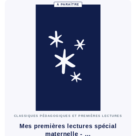
À PARAÎTRE
CLASSIQUES PÉDAGOGIQUES ET PREMIÈRES LECTURES
Mes premières lectures spécial
maternelle - …