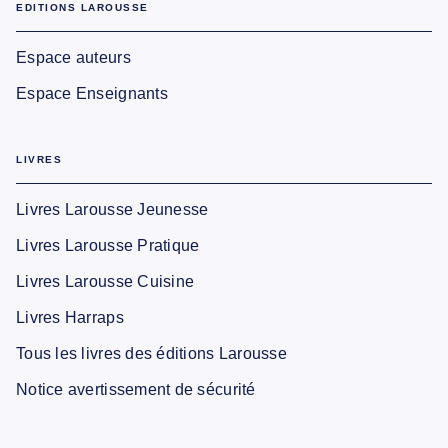
EDITIONS LAROUSSE
Espace auteurs
Espace Enseignants
LIVRES
Livres Larousse Jeunesse
Livres Larousse Pratique
Livres Larousse Cuisine
Livres Harraps
Tous les livres des éditions Larousse
Notice avertissement de sécurité