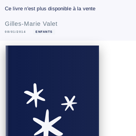
Ce livre n'est plus disponible à la vente
Gilles-Marie Valet
08/01/2014
ENFANTS