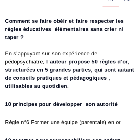
Comment se faire obéir et faire respecter les
règles éducatives élémentaires sans crier ni
taper ?
En s’appuyant sur son expérience de
pédopsychiatre,
l’auteur propose 50 règles d’or,
structurées en 5 grandes parties, qui sont autant
de conseils pratiques et pédagogiques ,
utilisables au quotidien
.
10 principes pour développer son autorité
Règle n°6 Former une équipe (parentale) en or