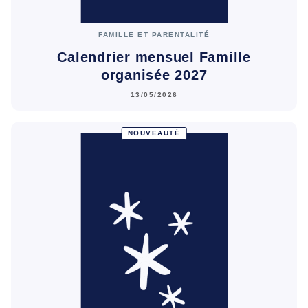
FAMILLE ET PARENTALITÉ
Calendrier mensuel Famille
organisée 2027
13/05/2026
NOUVEAUTÉ