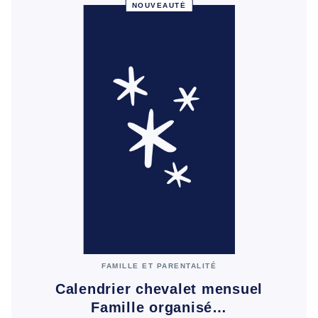
NOUVEAUTÉ
FAMILLE ET PARENTALITÉ
Calendrier chevalet mensuel
Famille organisé…