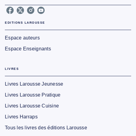
EDITIONS LAROUSSE
Espace auteurs
Espace Enseignants
LIVRES
Livres Larousse Jeunesse
Livres Larousse Pratique
Livres Larousse Cuisine
Livres Harraps
Tous les livres des éditions Larousse