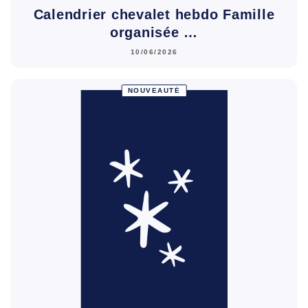
Calendrier chevalet hebdo Famille
organisée …
10/06/2026
NOUVEAUTÉ