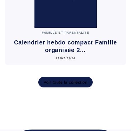
FAMILLE ET PARENTALITÉ
Calendrier hebdo compact Famille
organisée 2…
13/05/2026
Voir toute la collection