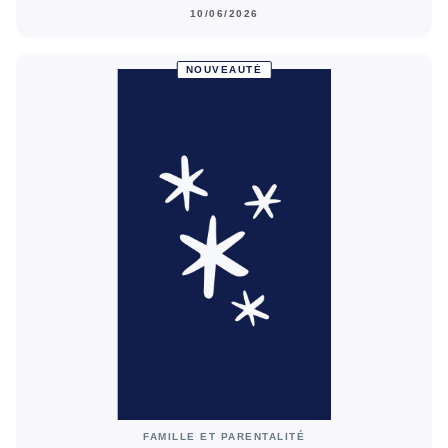
10/06/2026
NOUVEAUTÉ
FAMILLE ET PARENTALITÉ