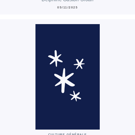
05/11/2025
CULTURE GÉNÉRALE