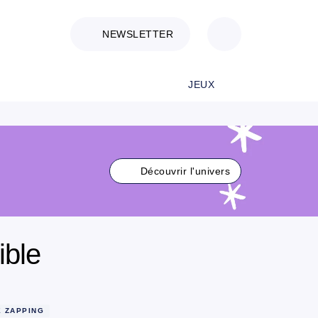
NEWSLETTER
JEUX
Découvrir l'univers
ible
E ZAPPING