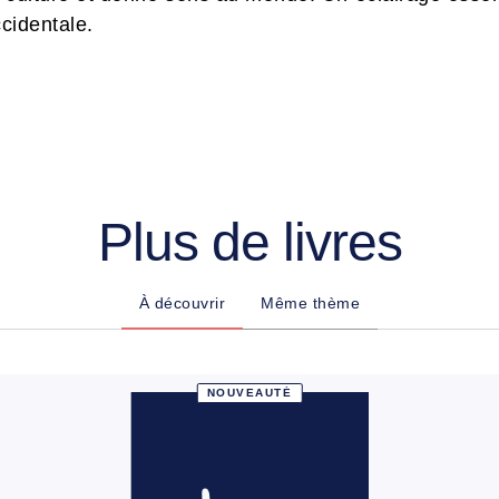
ccidentale.
Plus de livres
À découvrir
Même thème
NOUVEAUTÉ