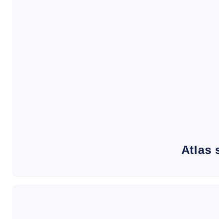
Atlas