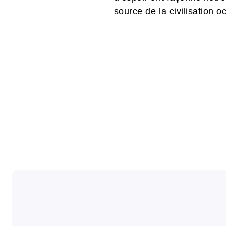
source de la civilisation o