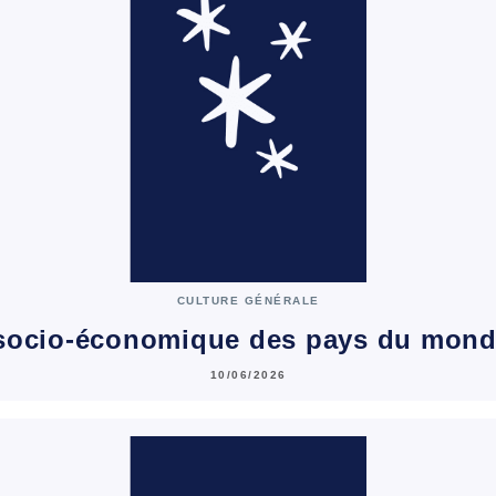
CULTURE GÉNÉRALE
 socio-économique des pays du mond
10/06/2026