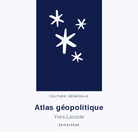
CULTURE GÉNÉRALE
Atlas géopolitique
Yves Lacoste
25/02/2026