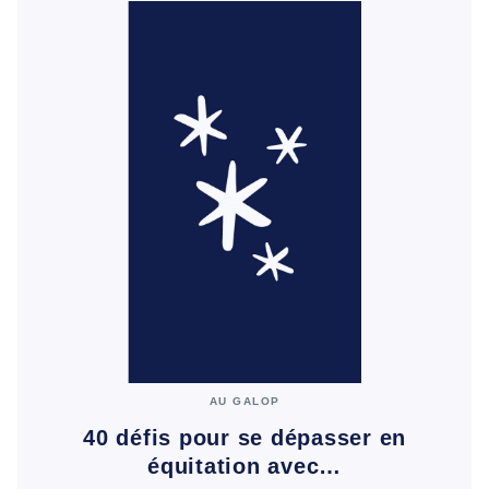
AU GALOP
40 défis pour se dépasser en
équitation avec…