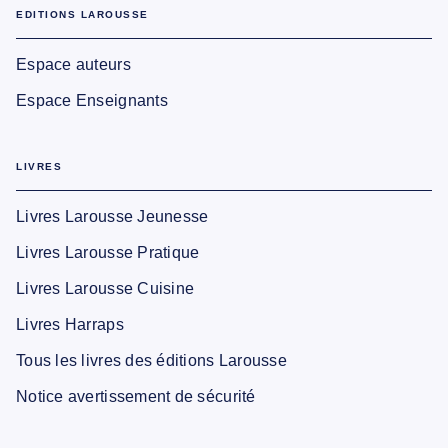
EDITIONS LAROUSSE
Espace auteurs
Espace Enseignants
LIVRES
Livres Larousse Jeunesse
Livres Larousse Pratique
Livres Larousse Cuisine
Livres Harraps
Tous les livres des éditions Larousse
Notice avertissement de sécurité