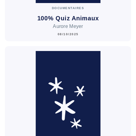
DOCUMENTAIRES
100% Quiz Animaux
Aurore Meyer
08/10/2025