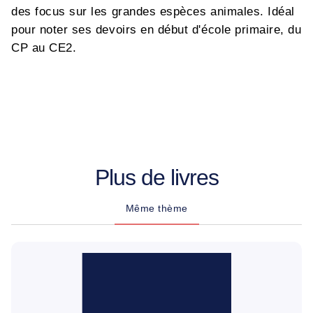
des focus sur les grandes espèces animales. Idéal
pour noter ses devoirs en début d'école primaire, du
CP au CE2.
Plus de livres
Même thème