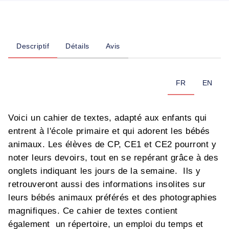
Descriptif
Détails
Avis
FR
EN
Voici un cahier de textes, adapté aux enfants qui
entrent à l'école primaire et qui adorent les bébés
animaux. Les élèves de CP, CE1 et CE2 pourront y
noter leurs devoirs, tout en se repérant grâce à des
onglets indiquant les jours de la semaine. Ils y
retrouveront aussi des informations insolites sur
leurs bébés animaux préférés et des photographies
magnifiques. Ce cahier de textes contient
également un répertoire, un emploi du temps et