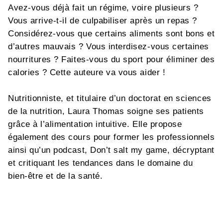
Avez-vous déjà fait un régime, voire plusieurs ?
Vous arrive-t-il de culpabiliser après un repas ?
Considérez-vous que certains aliments sont bons et
d’autres mauvais ? Vous interdisez-vous certaines
nourritures ? Faites-vous du sport pour éliminer des
calories ? Cette auteure va vous aider !
Nutritionniste, et titulaire d’un doctorat en sciences
de la nutrition, Laura Thomas soigne ses patients
grâce à l’alimentation intuitive. Elle propose
également des cours pour former les professionnels
ainsi qu’un podcast, Don’t salt my game, décryptant
et critiquant les tendances dans le domaine du
bien-être et de la santé.