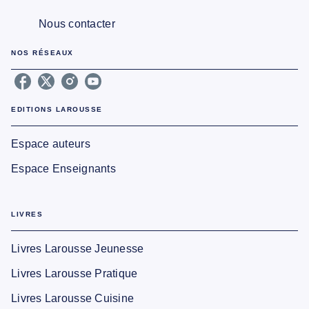
Nous contacter
NOS RÉSEAUX
EDITIONS LAROUSSE
Espace auteurs
Espace Enseignants
LIVRES
Livres Larousse Jeunesse
Livres Larousse Pratique
Livres Larousse Cuisine