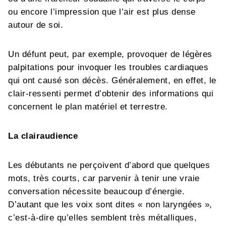
ou encore l’impression que l’air est plus dense
autour de soi.
Un défunt peut, par exemple, provoquer de légères
palpitations pour invoquer les troubles cardiaques
qui ont causé son décès. Généralement, en effet, le
clair-ressenti permet d’obtenir des informations qui
concernent le plan matériel et terrestre.
La clairaudience
Les débutants ne perçoivent d’abord que quelques
mots, très courts, car parvenir à tenir une vraie
conversation nécessite beaucoup d’énergie.
D’autant que les voix sont dites « non laryngées »,
c’est-à-dire qu’elles semblent très métalliques,