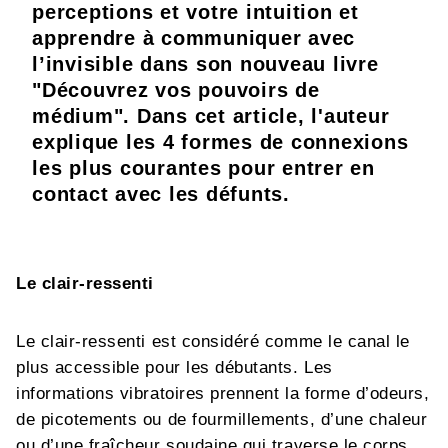
perceptions et votre intuition et
apprendre à communiquer avec
l’invisible dans son nouveau livre
"Découvrez vos pouvoirs de
médium". Dans cet article, l'auteur
explique les 4 formes de connexions
les plus courantes pour entrer en
contact avec les défunts.
Le clair-ressenti
Le clair-ressenti est considéré comme le canal le
plus accessible pour les débutants. Les
informations vibratoires prennent la forme d’odeurs,
de picotements ou de fourmillements, d’une chaleur
ou d’une fraîcheur soudaine qui traverse le corps