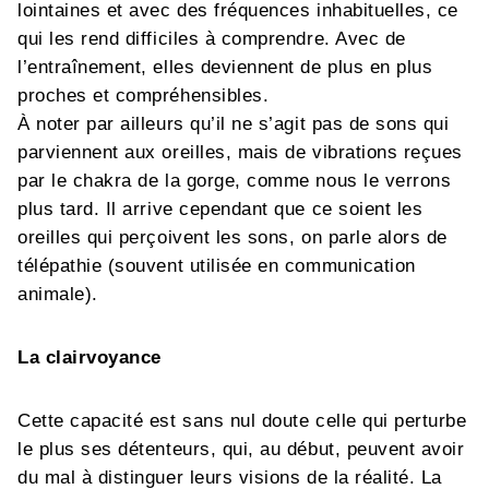
lointaines et avec des fréquences inhabituelles, ce
qui les rend difficiles à comprendre. Avec de
l’entraînement, elles deviennent de plus en plus
proches et compréhensibles.
À noter par ailleurs qu’il ne s’agit pas de sons qui
parviennent aux oreilles, mais de vibrations reçues
par le chakra de la gorge, comme nous le verrons
plus tard. Il arrive cependant que ce soient les
oreilles qui perçoivent les sons, on parle alors de
télépathie (souvent utilisée en communication
animale).
La clairvoyance
Cette capacité est sans nul doute celle qui perturbe
le plus ses détenteurs, qui, au début, peuvent avoir
du mal à distinguer leurs visions de la réalité. La