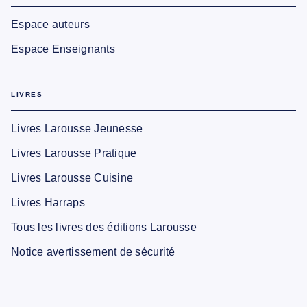
Espace auteurs
Espace Enseignants
LIVRES
Livres Larousse Jeunesse
Livres Larousse Pratique
Livres Larousse Cuisine
Livres Harraps
Tous les livres des éditions Larousse
Notice avertissement de sécurité