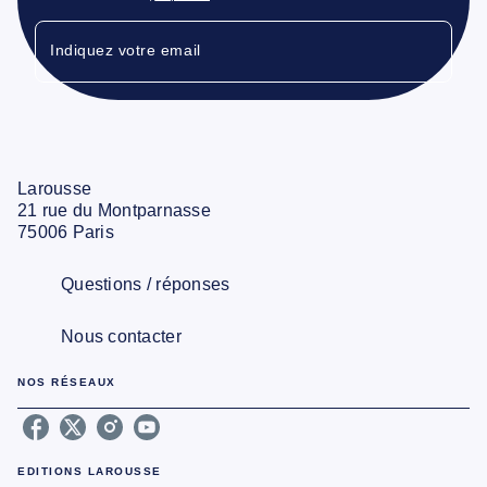
Indiquez votre email
Larousse
21 rue du Montparnasse
75006 Paris
Questions / réponses
Nous contacter
NOS RÉSEAUX
EDITIONS LAROUSSE