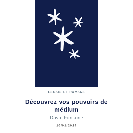
ESSAIS ET ROMANS
Découvrez vos pouvoirs de
médium
David Fontaine
10/01/2024