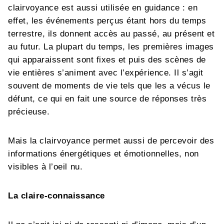
clairvoyance est aussi utilisée en guidance : en
effet, les événements perçus étant hors du temps
terrestre, ils donnent accès au passé, au présent et
au futur. La plupart du temps, les premières images
qui apparaissent sont fixes et puis des scènes de
vie entières s’animent avec l’expérience. Il s’agit
souvent de moments de vie tels que les a vécus le
défunt, ce qui en fait une source de réponses très
précieuse.
Mais la clairvoyance permet aussi de percevoir des
informations énergétiques et émotionnelles, non
visibles à l’oeil nu.
La claire-connaissance