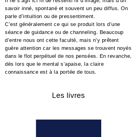
Il ne s’agit ici ni de ressenti ni d’image, mais d’un
savoir inné, spontané et souvent un peu diffus. On
parle d’intuition ou de pressentiment.
C’est généralement ce qui se produit lors d’une
séance de guidance ou de channeling. Beaucoup
d’entre nous ont cette faculté, mais n’y prêtent
guère attention car les messages se trouvent noyés
dans le flot perpétuel de nos pensées. En revanche,
dès lors que le mental s’apaise, la claire
connaissance est à la portée de tous.
Les livres