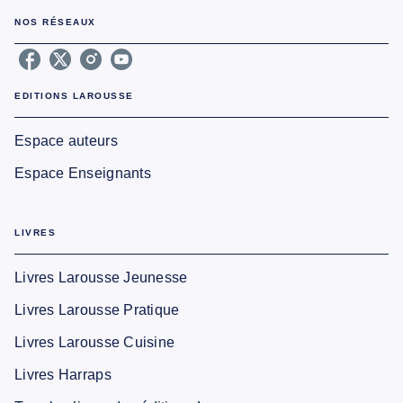
NOS RÉSEAUX
EDITIONS LAROUSSE
Espace auteurs
Espace Enseignants
LIVRES
Livres Larousse Jeunesse
Livres Larousse Pratique
Livres Larousse Cuisine
Livres Harraps