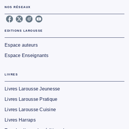
NOS RÉSEAUX
EDITIONS LAROUSSE
Espace auteurs
Espace Enseignants
LIVRES
Livres Larousse Jeunesse
Livres Larousse Pratique
Livres Larousse Cuisine
Livres Harraps